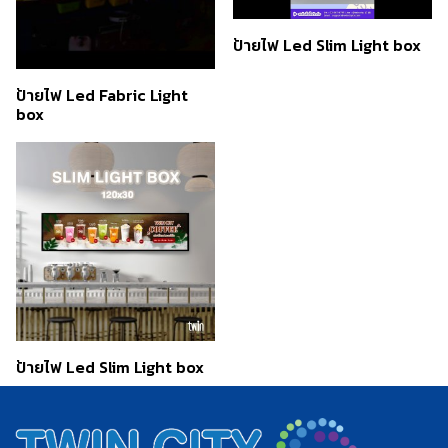
ป้ายไฟ Led Slim Light box
ป้ายไฟ Led Fabric Light
box
ป้ายไฟ Led Slim Light box