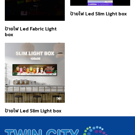
ป้ายไฟ Led Slim Light box
ป้ายไฟ Led Fabric Light
box
ป้ายไฟ Led Slim Light box