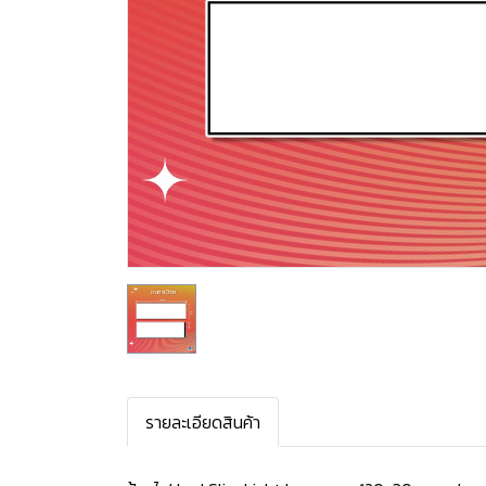
รายละเอียดสินค้า