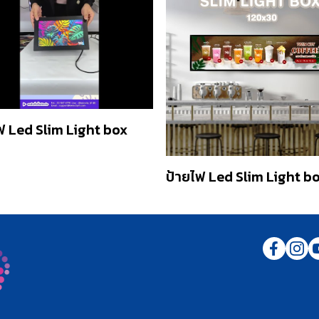
ฟ Led Slim Light box
ป้ายไฟ Led Slim Light b