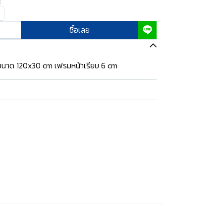
ซื้อเลย
ขนาด 120x30 cm เฟรมหน้าเรียบ 6 cm