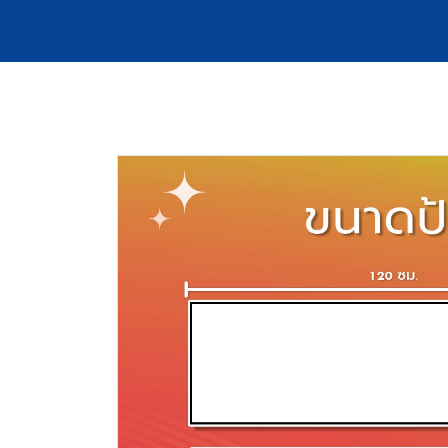
หน้าหลัก
สินค้าทั้งหมด
ป้ายไฟพร้อมติดตั้ง
ป้า