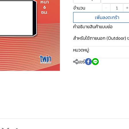
จำนวน
เพิ่มลงตะกร้า
คำอธิบายสินค้าแบบย่อ
สำหรับใช้ภายนอก (Outdoor) 
หมวดหมู่:
ป้ายไฟพร้อมติดตั้ง
แชร์