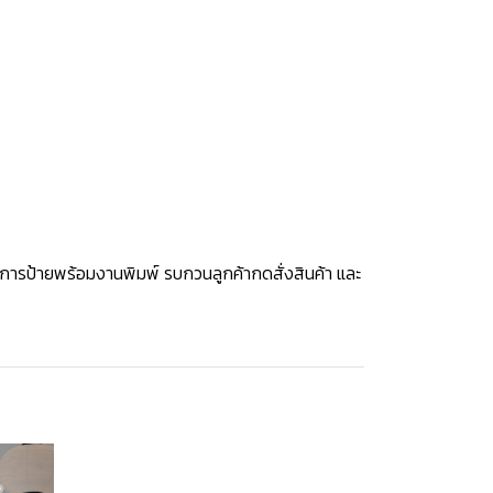
งการป้ายพร้อมงานพิมพ์ รบกวนลูกค้ากดสั่งสินค้า และ