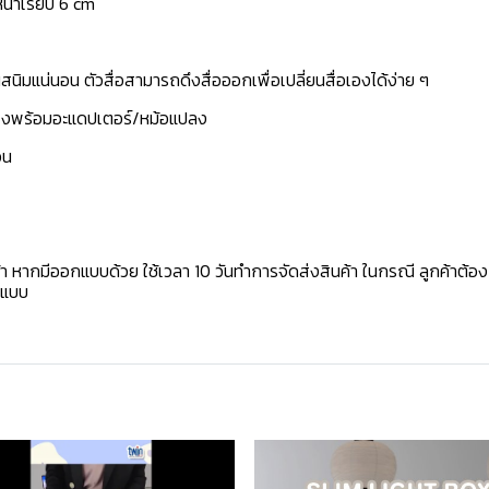
น้าเรียบ 6 cm
นิมแน่นอน ตัวสื่อสามารถดึงสื่อออกเพื่อเปลี่ยนสื่อเองได้ง่าย ๆ
ัดส่งพร้อมอะแดปเตอร์/หม้อแปลง
อน
้า หากมีออกแบบด้วย ใช้เวลา 10 วันทำการจัดส่งสินค้า ในกรณี ลูกค้าต้อ
กแบบ