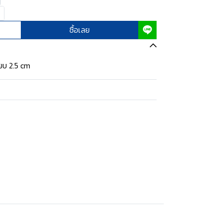
ซื้อเลย
ยบ 2.5 cm