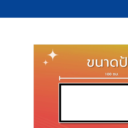
หน้าหลัก
สินค้าทั้งหมด
ป้ายไฟพร้อมติดตั้ง
ป้า