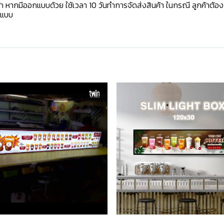
้า หากมีออกแบบด้วย ใช้เวลา 10 วันทำการจัดส่งสินค้า ในกรณี ลูกค้าต้อ
กแบบ