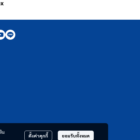
ox
ติม
ตั้งค่าคุกกี้
ยอมรับทั้งหมด