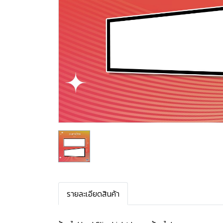
รายละเอียดสินค้า