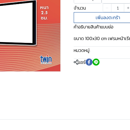
จำนวน
เพิ่มลงตะกร้า
คำอธิบายสินค้าแบบย่อ
ขนาด 100x30 cm เฟรมหน้าเรี
หมวดหมู่:
ป้ายไฟพร้อมติดตั้ง
แชร์