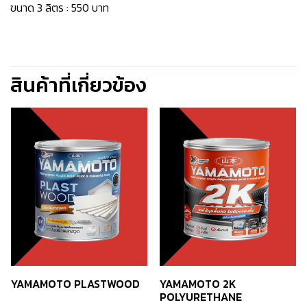
ขนาด 3 ลิตร : 550 บาท
สินค้าที่เกี่ยวข้อง
YAMAMOTO PLASTWOOD
YAMAMOTO 2K
POLYURETHANE