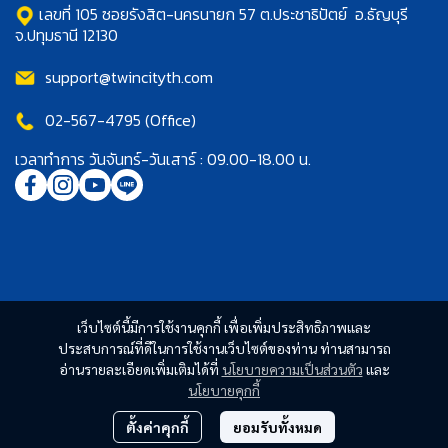
เลขที่ 105 ซอยรังสิต-นครนายก 57 ต.ประชาธิปัตย์ อ.ธัญบุรี
จ.ปทุมธานี 12130
support@twincityth.com
02-567-4795 (Office)
เวลาทำการ วันจันทร์-วันเสาร์ : 09.00-18.00 น.
เว็บไซต์นี้มีการใช้งานคุกกี้ เพื่อเพิ่มประสิทธิภาพและ
ประสบการณ์ที่ดีในการใช้งานเว็บไซต์ของท่าน ท่านสามารถ
อ่านรายละเอียดเพิ่มเติมได้ที่
นโยบายความเป็นส่วนตัว
และ
นโยบายคุกกี้
ตั้งค่าคุกกี้
ยอมรับทั้งหมด