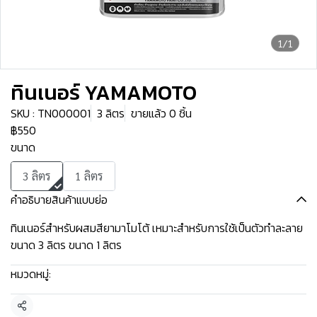
1/1
ทินเนอร์ YAMAMOTO
SKU : TN000001
3 ลิตร
ขายแล้ว 0 ชิ้น
฿550
ขนาด
3 ลิตร
1 ลิตร
คำอธิบายสินค้าแบบย่อ
ทินเนอร์สำหรับผสมสียามาโมโต้ เหมาะสำหรับการใช้เป็นตัวทำละลาย
ขนาด 3 ลิตร ขนาด 1 ลิตร
หมวดหมู่:
yamamoto
แชร์