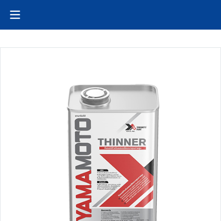
หน้าหลัก
สินค้าทั้งหมด
yamamoto
ทินเนอร์ YAMAMOTO